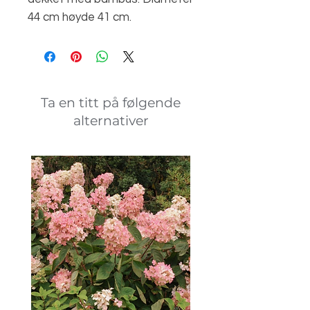
44 cm høyde 41 cm.
Ta en titt på følgende
alternativer