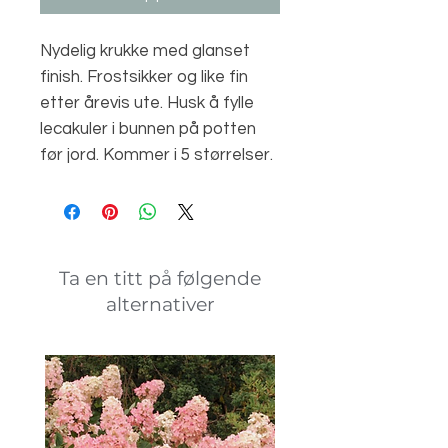
Nydelig krukke med glanset 
finish. Frostsikker og like fin 
etter årevis ute. Husk å fylle 
lecakuler i bunnen på potten 
før jord. Kommer i 5 størrelser.
Ta en titt på følgende
alternativer