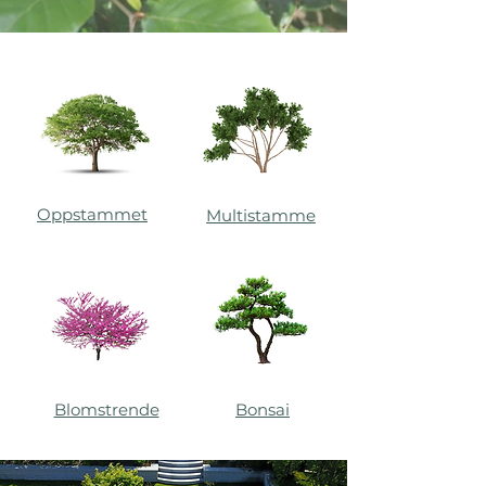
Oppstammet
Multistamme
Blomstrende
Bonsai