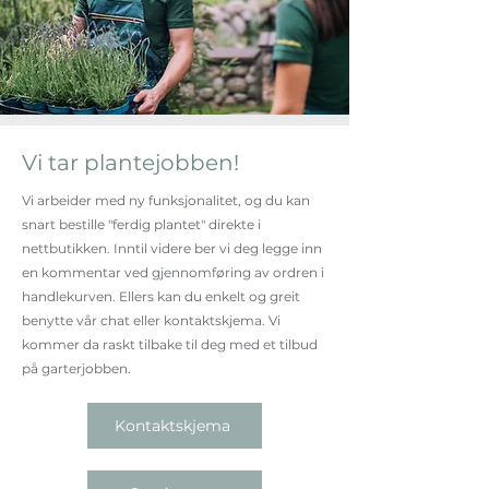
Vi tar plantejobben!
Vi arbeider med ny funksjonalitet, og du kan
snart bestille "ferdig plantet" direkte i
nettbutikken. Inntil videre ber vi deg legge inn
en kommentar ved gjennomføring av ordren i
handlekurven. Ellers kan du enkelt og greit
benytte vår chat eller kontaktskjema. Vi
kommer da raskt tilbake til deg med et tilbud
på garterjobben.
Kontaktskjema