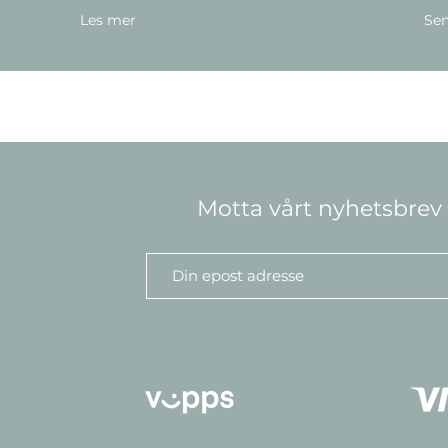
Les mer
Sen
Motta vårt nyhetsbrev