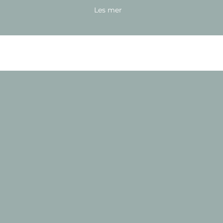
Les mer