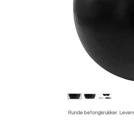
Runde betongkrukker. Leveres 