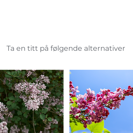
Ta en titt på følgende alternativer