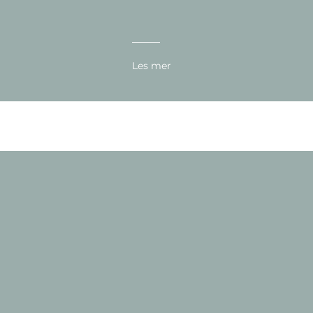
Les mer