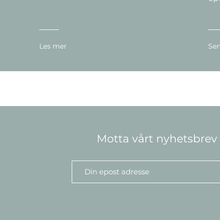
Les mer
Sen
Motta vårt nyhetsbrev