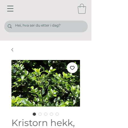
Kristorn hekk,