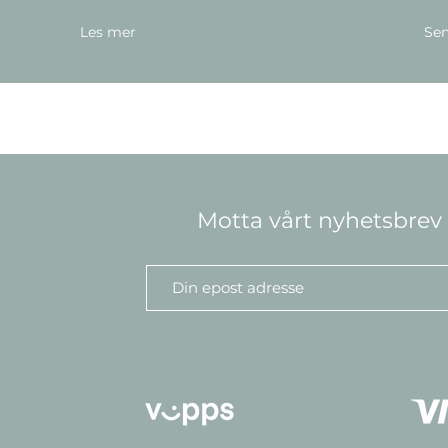
Les mer
Sen
Motta vårt nyhetsbrev