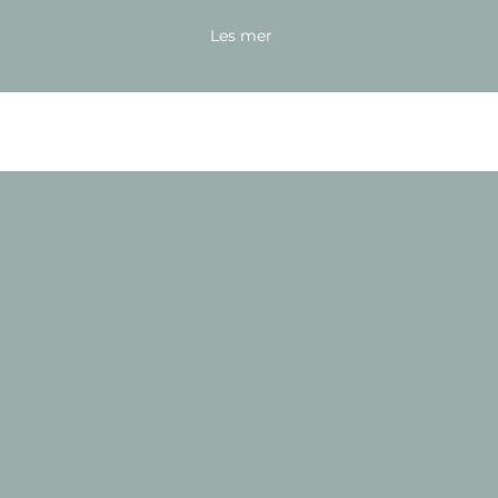
Les mer