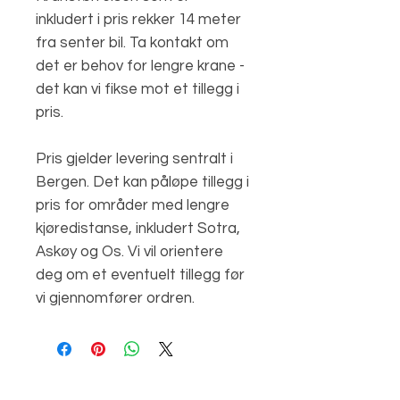
inkludert i pris rekker 14 meter
fra senter bil. Ta kontakt om
det er behov for lengre krane -
det kan vi fikse mot et tillegg i
pris.
Pris gjelder levering sentralt i
Bergen. Det kan påløpe tillegg i
pris for områder med lengre
kjøredistanse, inkludert Sotra,
Askøy og Os. Vi vil orientere
deg om et eventuelt tillegg før
vi gjennomfører ordren.