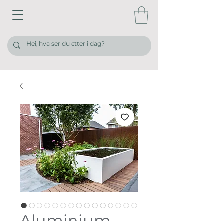
Aluminium