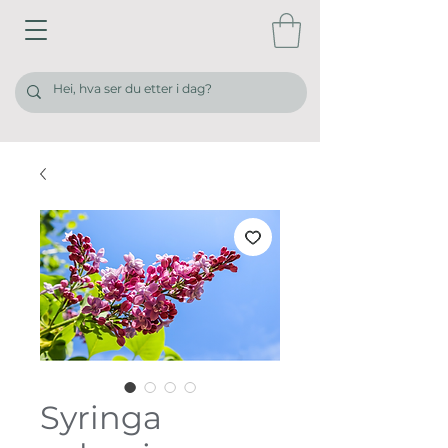
Syringa